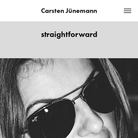
Carsten Jünemann
straightforward
.